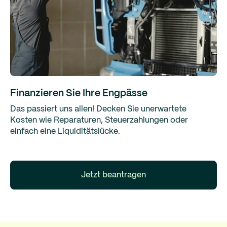
Finanzieren Sie Ihre Engpässe
Das passiert uns allen! Decken Sie unerwartete
Kosten wie Reparaturen, Steuerzahlungen oder
einfach eine Liquiditätslücke.
Jetzt beantragen