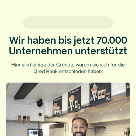
Wir haben bis jetzt 70.000
Unternehmen unterstützt
Hier sind einige der Gründe, warum sie sich für die
Qred Bank entschieden haben: