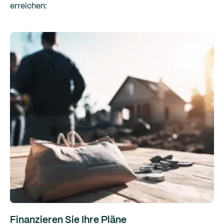
erreichen:
Finanzieren Sie Ihre Pläne