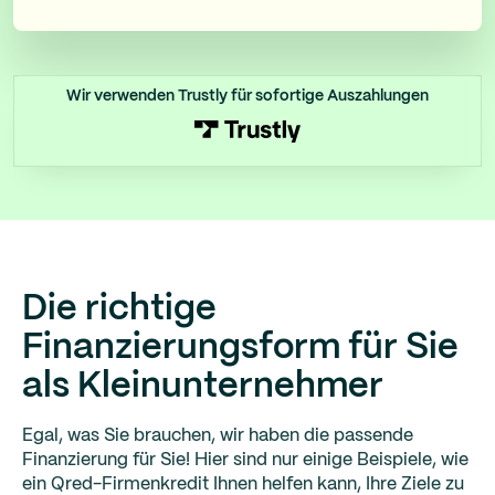
Wir verwenden Trustly für sofortige Auszahlungen
Die richtige
Finanzierungsform für Sie
als Kleinunternehmer
Egal, was Sie brauchen, wir haben die passende
Finanzierung für Sie! Hier sind nur einige Beispiele, wie
ein Qred-Firmenkredit Ihnen helfen kann, Ihre Ziele zu