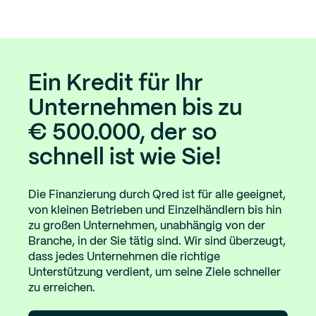
Ein Kredit für Ihr
Unternehmen bis zu
€ 500.000
, der so
schnell ist wie Sie!
Die Finanzierung durch Qred ist für alle geeignet,
von kleinen Betrieben und Einzelhändlern bis hin
zu großen Unternehmen, unabhängig von der
Branche, in der Sie tätig sind. Wir sind überzeugt,
dass jedes Unternehmen die richtige
Unterstützung verdient, um seine Ziele schneller
zu erreichen.