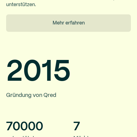
unterstützen.
Mehr erfahren
2015
Gründung von Qred
70
000
7