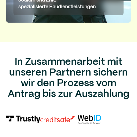
Joakim and Erik,
spezialisierte Baudienstleistungen
In Zusammenarbeit mit
unseren Partnern sichern
wir den Prozess vom
Antrag bis zur Auszahlung