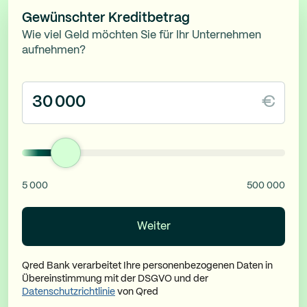
Gewünschter Kreditbetrag
Wie viel Geld möchten Sie für Ihr Unternehmen
aufnehmen?
€
5 000
500 000
Qred Bank verarbeitet Ihre personenbezogenen Daten in
Übereinstimmung mit der DSGVO und der
Datenschutzrichtlinie
von Qred