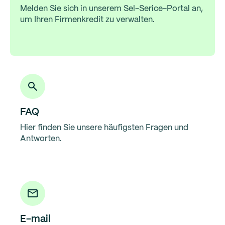
nur für den Zeitraum zahlen, in dem Sie den Kredit
Melden Sie sich in unserem Sel-Serice-Portal an,
tatsächlich benötigen.
um Ihren Firmenkredit zu verwalten.
FAQ
Hier finden Sie unsere häufigsten Fragen und
Antworten.
E-mail