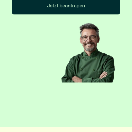
Jetzt beantragen