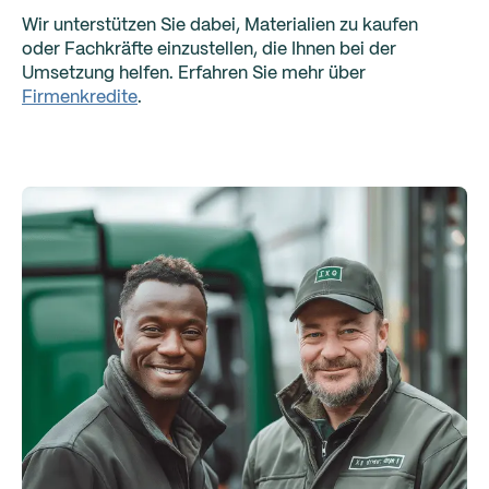
Wir unterstützen Sie dabei, Materialien zu kaufen
oder Fachkräfte einzustellen, die Ihnen bei der
Umsetzung helfen. Erfahren Sie mehr über
Firmenkredite
.