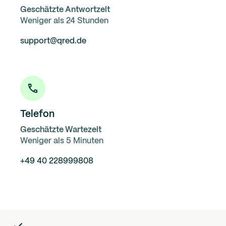
Geschätzte Antwortzeit
Weniger als 24 Stunden
support@qred.de
Telefon
Geschätzte Wartezeit
Weniger als 5 Minuten
+49 40 228999808