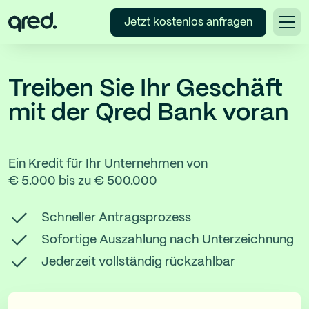
Jetzt kostenlos anfragen
Treiben Sie Ihr Geschäft
mit der Qred Bank voran
Ein Kredit für Ihr Unternehmen von
€ 5.000
bis zu
€ 500.000
Schneller Antragsprozess
Sofortige Auszahlung nach Unterzeichnung
Jederzeit vollständig rückzahlbar