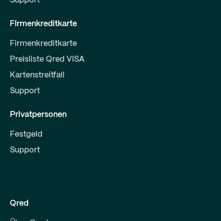
Support
Firmenkreditkarte
Firmenkreditkarte
Preisliste Qred VISA
Kartenstreitfall
Support
Privatpersonen
Festgeld
Support
Qred