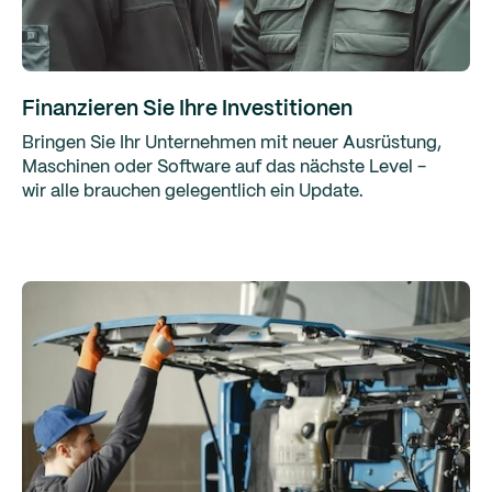
Finanzieren Sie Ihre Investitionen
Bringen Sie Ihr Unternehmen mit neuer Ausrüstung,
Maschinen oder Software auf das nächste Level -
wir alle brauchen gelegentlich ein Update.