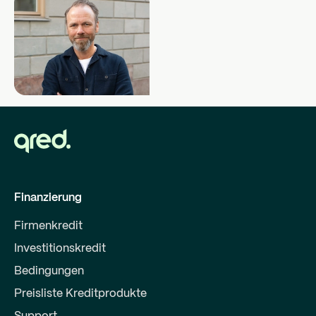
Finanzierung
Firmenkredit
Investitionskredit
Bedingungen
Preisliste Kreditprodukte